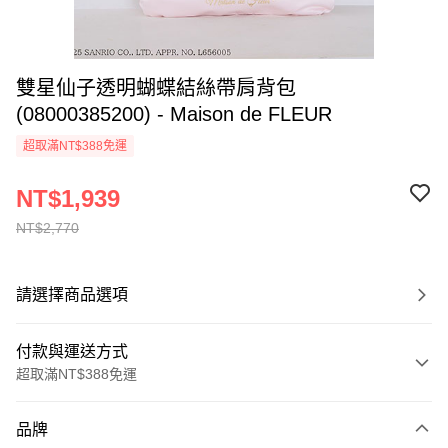
雙星仙子透明蝴蝶結絲帶肩背包
(08000385200) - Maison de FLEUR
超取滿NT$388免運
NT$1,939
NT$2,770
請選擇商品選項
付款與運送方式
超取滿NT$388免運
付款方式
品牌
信用卡一次付款