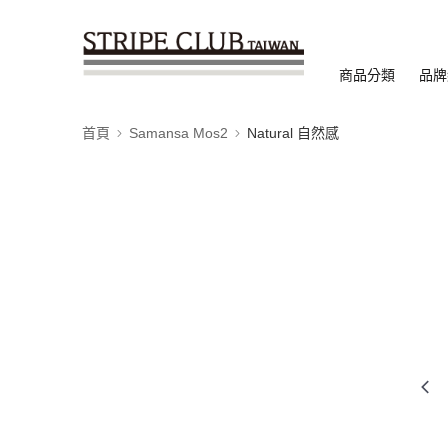
商品分類
品牌
首頁
Samansa Mos2
Natural 自然感