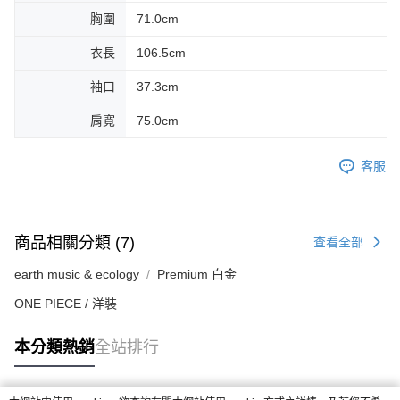
胸圍
71.0cm
衣長
106.5cm
袖口
37.3cm
肩寬
75.0cm
客服
商品相關分類 (7)
查看全部
earth music & ecology
Premium 白金
ONE PIECE / 洋裝
本分類熱銷
全站排行