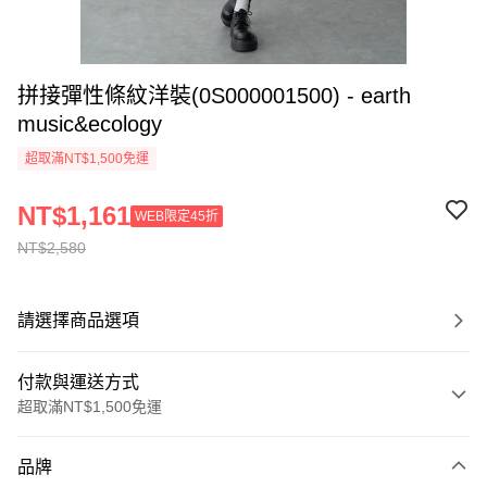
拼接彈性條紋洋裝(0S000001500) - earth
music&ecology
超取滿NT$1,500免運
NT$1,161
WEB限定45折
NT$2,580
請選擇商品選項
付款與運送方式
超取滿NT$1,500免運
付款方式
品牌
信用卡一次付款