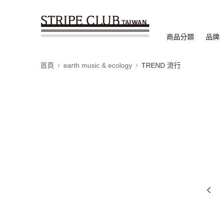
商品分類
品牌
首頁
earth music & ecology
TREND 流行