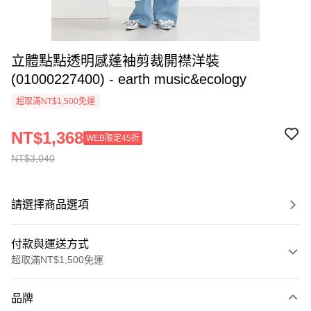
立體點點透明感蓬袖剪裁開襟洋裝
(01000227400) - earth music&ecology
超取滿NT$1,500免運
NT$1,368
WEB限定45折
NT$3,040
請選擇商品選項
付款與運送方式
超取滿NT$1,500免運
付款方式
品牌
信用卡一次付款