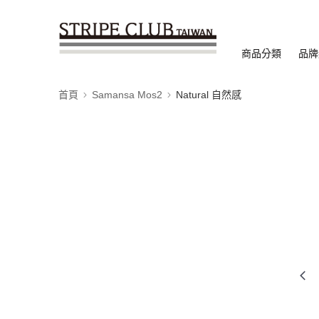
商品分類
品牌
首頁
Samansa Mos2
Natural 自然感