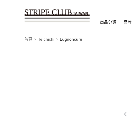
商品分類
品牌
首頁
Te chichi
Lugnoncure