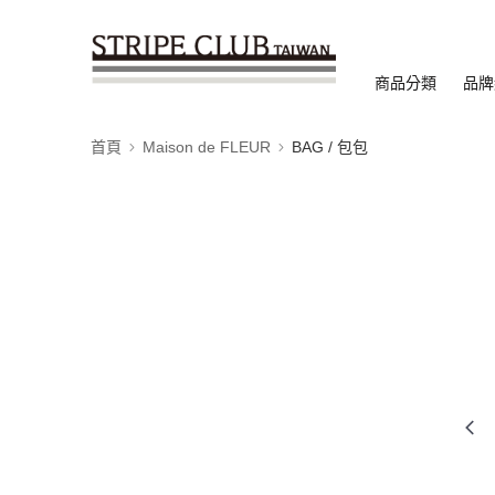
商品分類
品牌
首頁
Maison de FLEUR
BAG / 包包