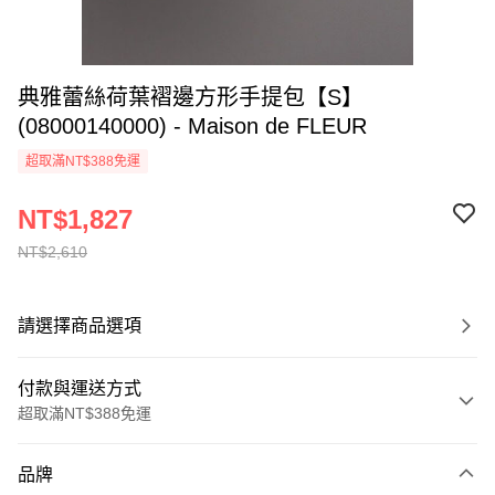
典雅蕾絲荷葉褶邊方形手提包【S】
(08000140000) - Maison de FLEUR
超取滿NT$388免運
NT$1,827
NT$2,610
請選擇商品選項
付款與運送方式
超取滿NT$388免運
付款方式
品牌
信用卡一次付款