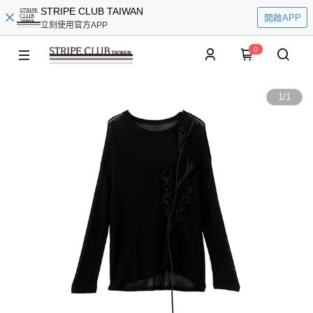
STRIPE CLUB TAIWAN
開啟APP
立刻使用官方APP
0
1
/
1