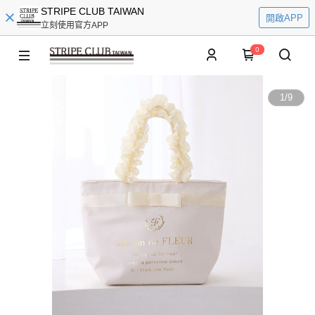
STRIPE CLUB TAIWAN
開啟APP
立刻使用官方APP
0
1
/
9