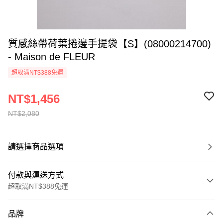
質感絲帶荷葉捲邊手提袋【S】(08000214700)
- Maison de FLEUR
超取滿NT$388免運
NT$1,456
NT$2,080
請選擇商品選項
付款與運送方式
超取滿NT$388免運
付款方式
品牌
信用卡一次付款