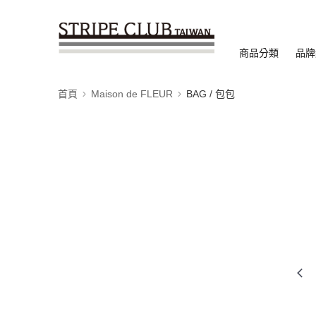
商品分類
品牌
首頁
Maison de FLEUR
BAG / 包包