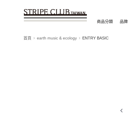
商品分類
品牌
首頁
earth music & ecology
ENTRY BASIC