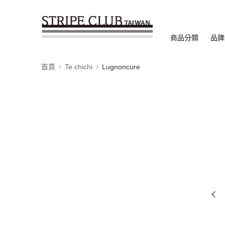
商品分類
品牌
首頁
Te chichi
Lugnoncure