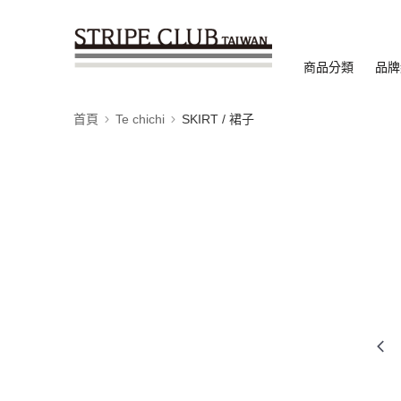
商品分類
品牌
首頁
Te chichi
SKIRT / 裙子