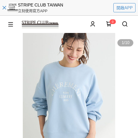
STRIPE CLUB TAIWAN
開啟APP
立刻使用官方APP
0
1
/
10