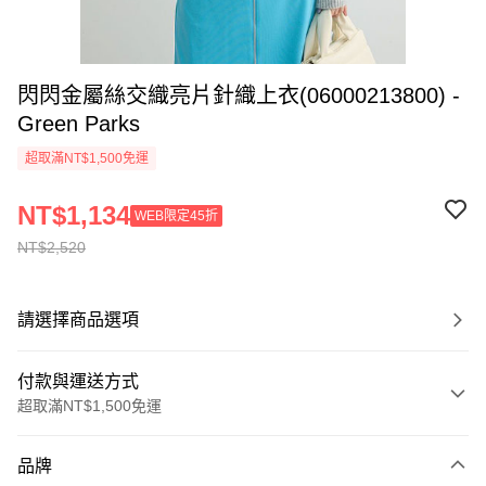
閃閃金屬絲交織亮片針織上衣(06000213800) -
Green Parks
超取滿NT$1,500免運
NT$1,134
WEB限定45折
NT$2,520
請選擇商品選項
付款與運送方式
超取滿NT$1,500免運
付款方式
品牌
信用卡一次付款