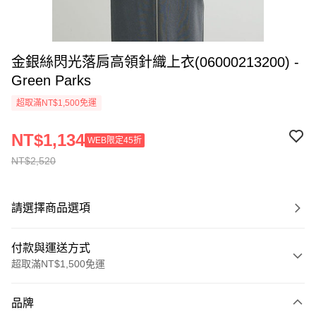
金銀絲閃光落肩高領針織上衣(06000213200) -
Green Parks
超取滿NT$1,500免運
NT$1,134
WEB限定45折
NT$2,520
請選擇商品選項
付款與運送方式
超取滿NT$1,500免運
付款方式
品牌
信用卡一次付款