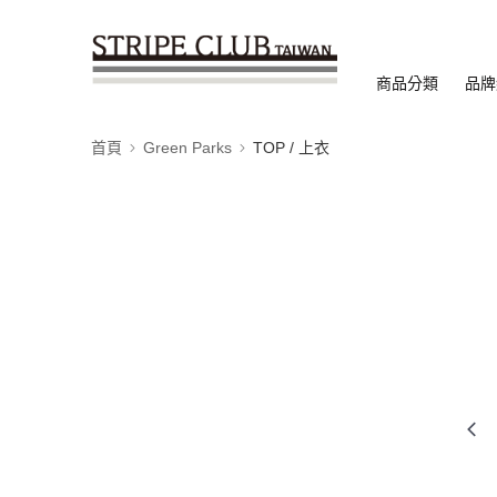
商品分類
品牌
首頁
Green Parks
TOP / 上衣