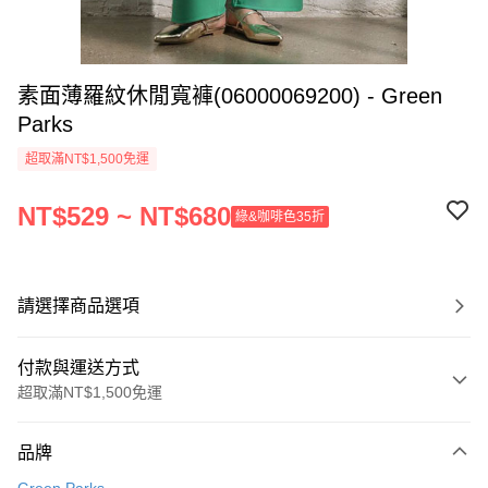
素面薄羅紋休閒寬褲(06000069200) - Green
Parks
超取滿NT$1,500免運
NT$529 ~ NT$680
綠&咖啡色35折
請選擇商品選項
付款與運送方式
超取滿NT$1,500免運
付款方式
品牌
信用卡一次付款