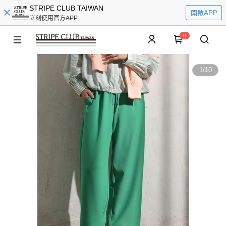
STRIPE CLUB TAIWAN
開啟APP
立刻使用官方APP
0
1
/
10