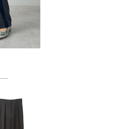
一人註冊多個帳號或使用他人資訊註冊。若發現惡意使用之情
科技股份有限公司將有權停止該用戶之使用額度並採取法律行