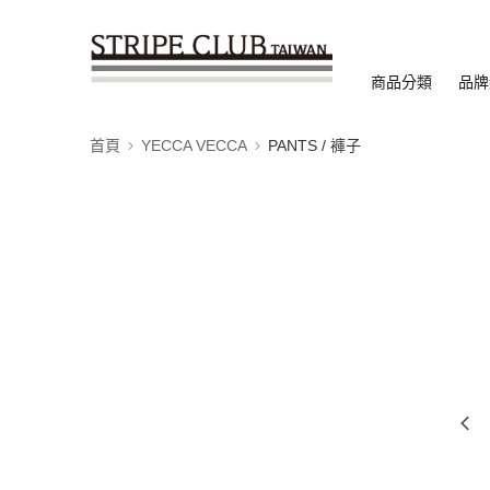
商品分類
品牌
首頁
YECCA VECCA
PANTS / 褲子