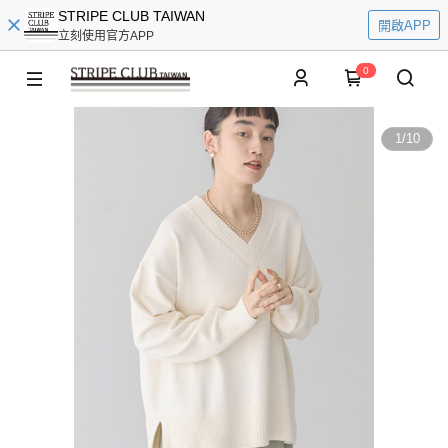
STRIPE CLUB TAIWAN
開啟APP
立刻使用官方APP
0
1
/
10