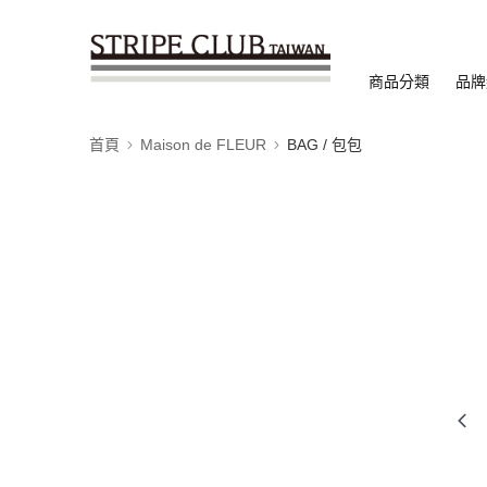
商品分類
品牌
首頁
Maison de FLEUR
BAG / 包包