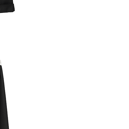
一人註冊多個帳號或使用他人資訊註冊。若發現惡意使用之情
科技股份有限公司將有權停止該用戶之使用額度並採取法律行