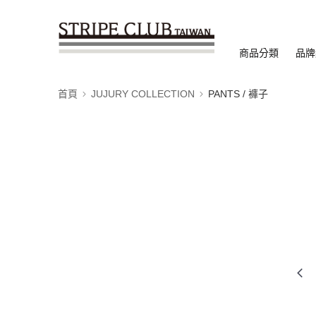
商品分類
品牌
首頁
JUJURY COLLECTION
PANTS / 褲子