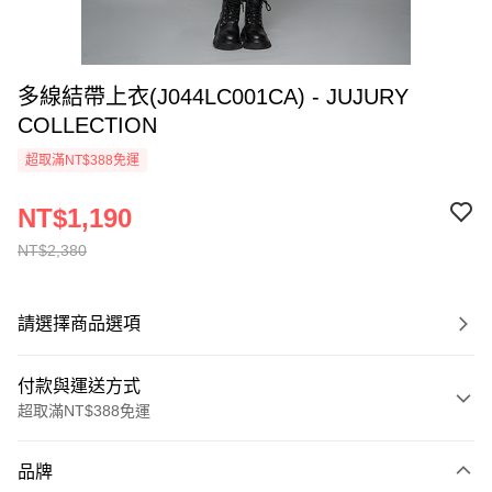
多線結帶上衣(J044LC001CA) - JUJURY
COLLECTION
超取滿NT$388免運
NT$1,190
NT$2,380
請選擇商品選項
付款與運送方式
超取滿NT$388免運
付款方式
品牌
信用卡一次付款