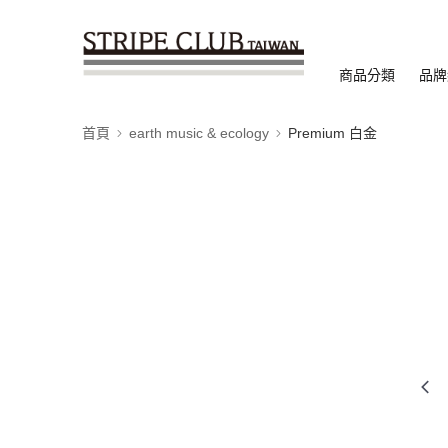
商品分類
品牌
首頁
earth music & ecology
Premium 白金