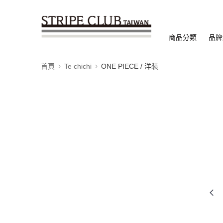
商品分類
品牌
首頁
Te chichi
ONE PIECE / 洋裝