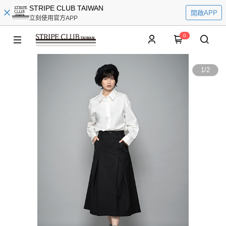
STRIPE CLUB TAIWAN
開啟APP
立刻使用官方APP
0
1
/
2