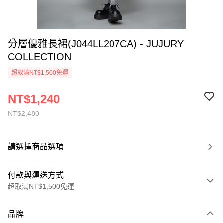
分層優雅長裙(J044LL207CA) - JUJURY
COLLECTION
超取滿NT$1,500免運
NT$1,240
NT$2,480
請選擇商品選項
付款與運送方式
超取滿NT$1,500免運
付款方式
品牌
信用卡一次付款