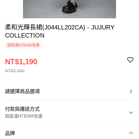
柔和光輝長裙(J044LL202CA) - JUJURY
COLLECTION
超取滿NT$388免運
NT$1,190
NT$2,380
請選擇商品選項
付款與運送方式
超取滿NT$388免運
付款方式
品牌
信用卡一次付款