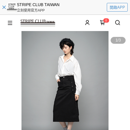
STRIPE CLUB TAIWAN
開啟APP
立刻使用官方APP
0
1
/
3