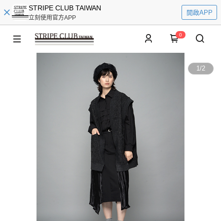
STRIPE CLUB TAIWAN
開啟APP
立刻使用官方APP
0
1
/
2