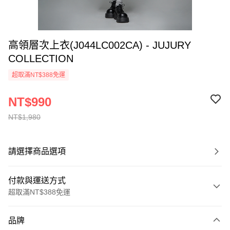
高領層次上衣(J044LC002CA) - JUJURY
COLLECTION
超取滿NT$388免運
NT$990
NT$1,980
請選擇商品選項
付款與運送方式
超取滿NT$388免運
付款方式
品牌
信用卡一次付款