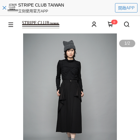
STRIPE CLUB TAIWAN
開啟APP
立刻使用官方APP
0
1
/
2