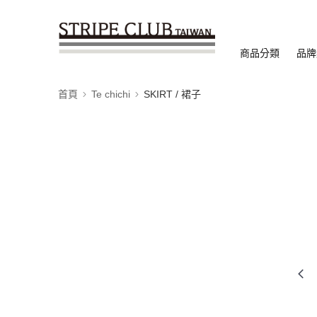
商品分類
品牌
首頁
Te chichi
SKIRT / 裙子