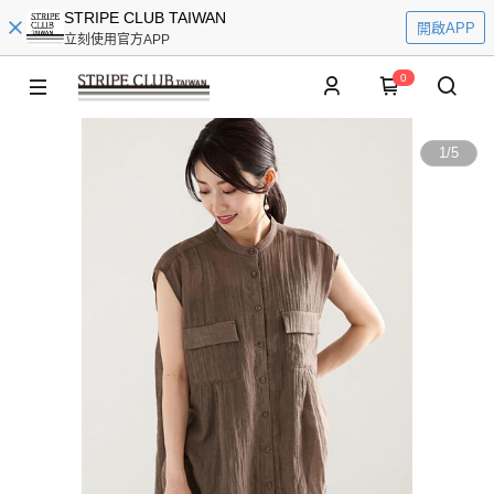
STRIPE CLUB TAIWAN
開啟APP
立刻使用官方APP
0
1
/
5