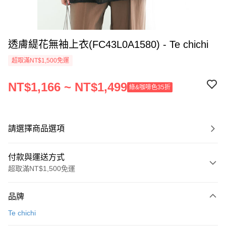
透膚緹花無袖上衣(FC43L0A1580) - Te chichi
超取滿NT$1,500免運
NT$1,166 ~ NT$1,499
綠&咖啡色35折
請選擇商品選項
付款與運送方式
超取滿NT$1,500免運
付款方式
品牌
信用卡一次付款
Te chichi
信用卡分期付款