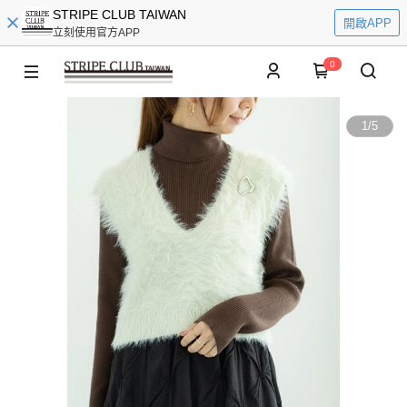
STRIPE CLUB TAIWAN
開啟APP
立刻使用官方APP
0
1
/
5