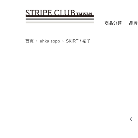
商品分類
品牌
首頁
ehka sopo
SKIRT / 裙子