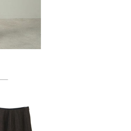
一人註冊多個帳號或使用他人資訊註冊。若發現惡意使用之情
科技股份有限公司將有權停止該用戶之使用額度並採取法律行