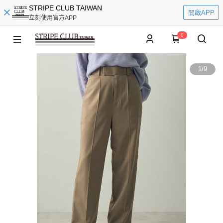
STRIPE CLUB TAIWAN
開啟APP
立刻使用官方APP
0
1
/
9