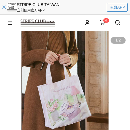
STRIPE CLUB TAIWAN
開啟APP
立刻使用官方APP
0
1
/
2