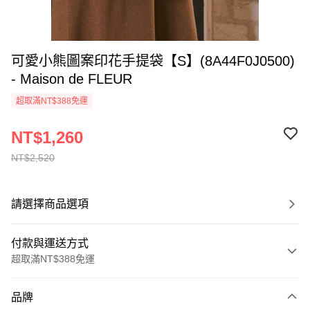
可愛小熊圖案印花手提袋【S】(8A44F0J0500)
- Maison de FLEUR
超取滿NT$388免運
NT$1,260
NT$2,520
請選擇商品選項
付款與運送方式
超取滿NT$388免運
付款方式
品牌
信用卡一次付款