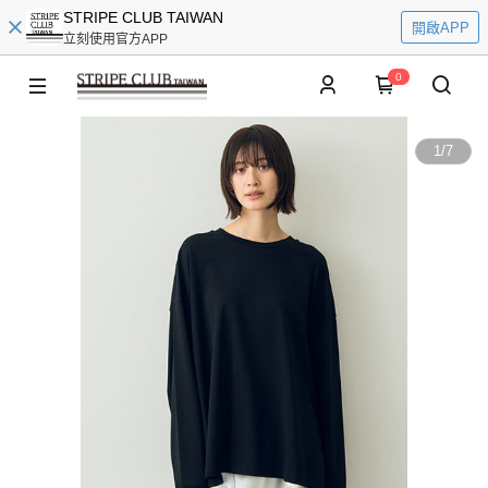
STRIPE CLUB TAIWAN
開啟APP
立刻使用官方APP
0
1
/
7