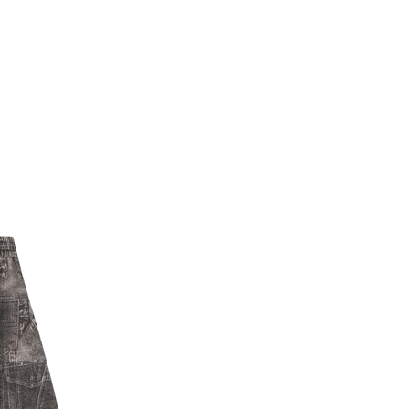
一人註冊多個帳號或使用他人資訊註冊。若發現惡意使用之情
科技股份有限公司將有權停止該用戶之使用額度並採取法律行