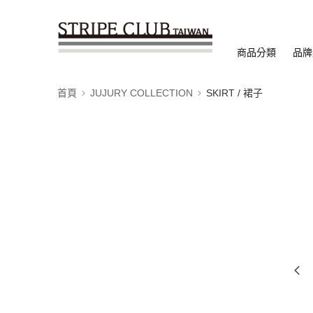
商品分類
品牌
首頁
JUJURY COLLECTION
SKIRT / 裙子