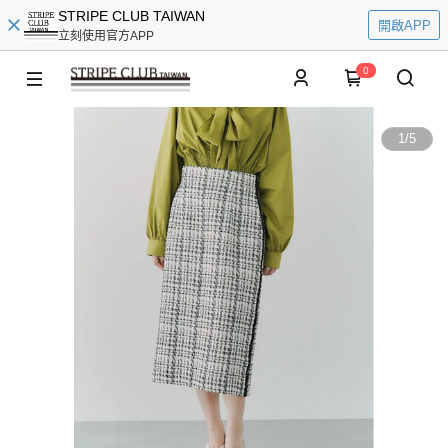
STRIPE CLUB TAIWAN
開啟APP
立刻使用官方APP
0
1
/
5