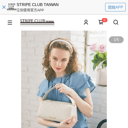
STRIPE CLUB TAIWAN
開啟APP
立刻使用官方APP
0
1
/
5