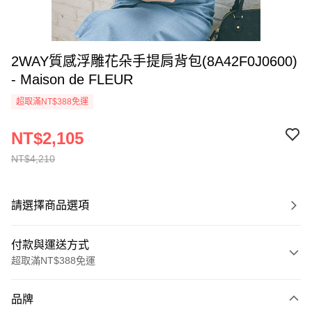
2WAY質感浮雕花朵手提肩背包(8A42F0J0600)
- Maison de FLEUR
超取滿NT$388免運
NT$2,105
NT$4,210
請選擇商品選項
付款與運送方式
超取滿NT$388免運
付款方式
品牌
信用卡一次付款