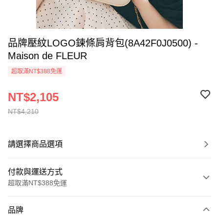
品牌壓紋LOGO鍊條肩背包(8A42F0J0500) -
Maison de FLEUR
超取滿NT$388免運
NT$2,105
NT$4,210
請選擇商品選項
付款與運送方式
超取滿NT$388免運
付款方式
品牌
信用卡一次付款