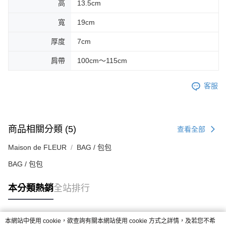
高
13.5cm
寬
19cm
厚度
7cm
肩帶
100cm～115cm
客服
商品相關分類 (5)
查看全部
Maison de FLEUR
BAG / 包包
BAG / 包包
本分類熱銷
全站排行
本網站中使用 cookie，欲查詢有關本網站使用 cookie 方式之詳情，及若您不希