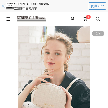
STRIPE CLUB TAIWAN
開啟APP
立刻使用官方APP
0
1
/
7