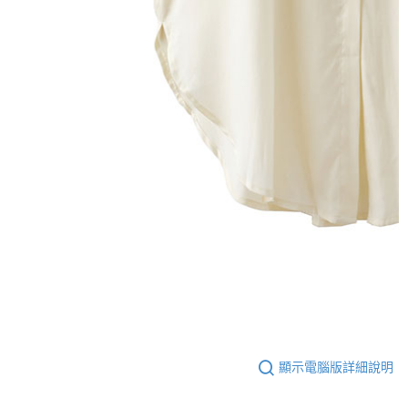
顯示電腦版詳細說明