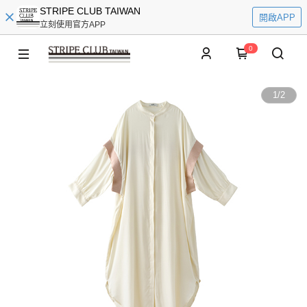
STRIPE CLUB TAIWAN
開啟APP
立刻使用官方APP
0
1
/
2