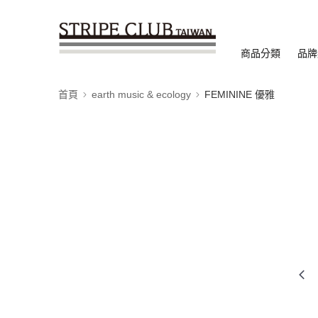
商品分類
品牌
首頁
earth music & ecology
FEMININE 優雅