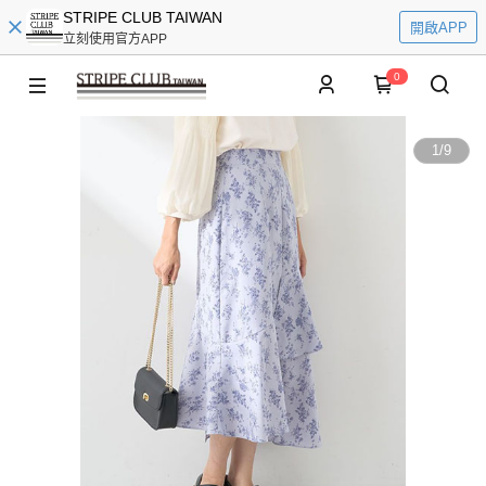
STRIPE CLUB TAIWAN
開啟APP
立刻使用官方APP
0
1
/
9