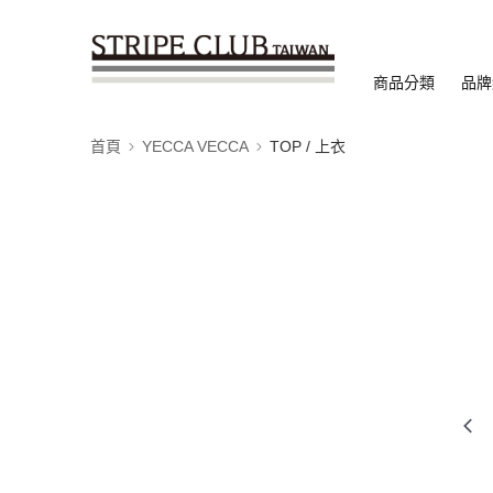
商品分類
品牌
首頁
YECCA VECCA
TOP / 上衣