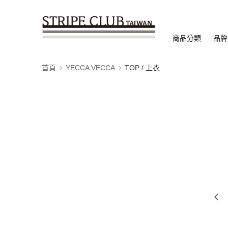
商品分類
品牌
首頁
YECCA VECCA
TOP / 上衣