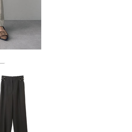
一人註冊多個帳號或使用他人資訊註冊。若發現惡意使用之情
科技股份有限公司將有權停止該用戶之使用額度並採取法律行